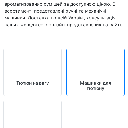
ароматизованих сумішей за доступною ціною. В
асортименті представлені ручні та механічні
машинки. Доставка по всій Україні, консультація
наших менеджерів онлайн, представлених на сайті.
Тютюн на вагу
Машинки для
тютюну