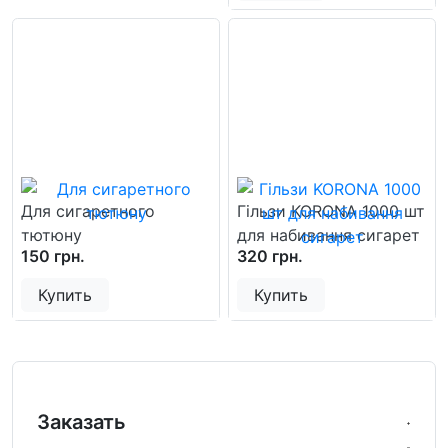
Для сигаретного
Гільзи KORONA 1000 шт
тютюну
для набивання сигарет
150 грн.
320 грн.
Купить
Купить
Заказать