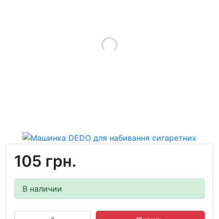
105 грн.
В наличии