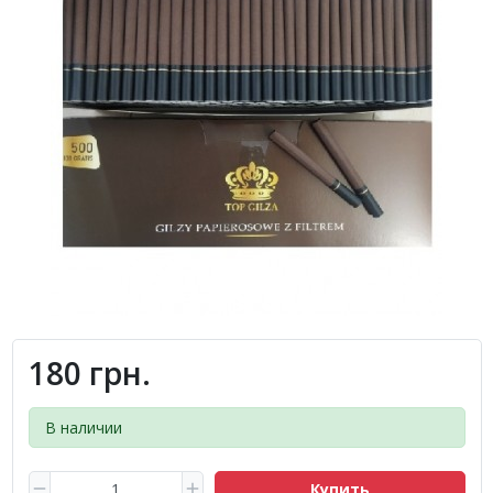
180 грн.
В наличии
Купить