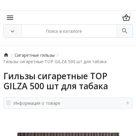
0
Сигаретные гильзы
Гильзы сигаретные TOP GILZA 500 шт для табака
Гильзы сигаретные TOP
GILZA 500 шт для табака
Информация о товаре