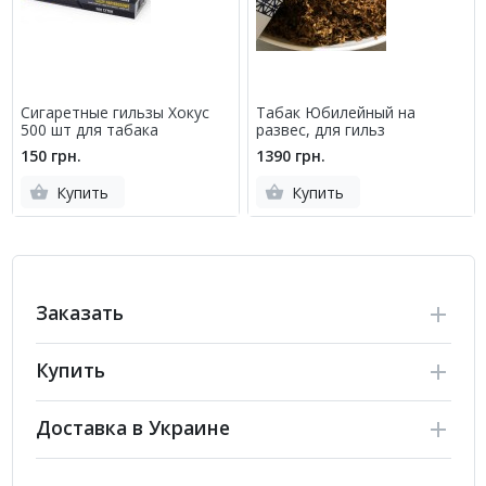
Сигаретные гильзы Хокус
Табак Юбилейный на
500 шт для табака
развес, для гильз
150 грн.
1390 грн.
Купить
Купить
Заказать
Купить
Доставка в Украине