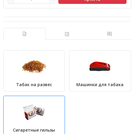
Табак на развес
Машинки для табака
Сигаретные гильзы